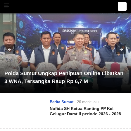
Polda Sumut Ungkap Penipuan Online Libatkan
3 WNA, Tersangka Raup Rp 6,7 M
Berita Sumut
.
26 menit lalu
Nofida SH Ketua Ranting PP Kel.
Gelugur Darat II periode 2026 - 2028